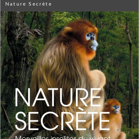
Nature Secrète