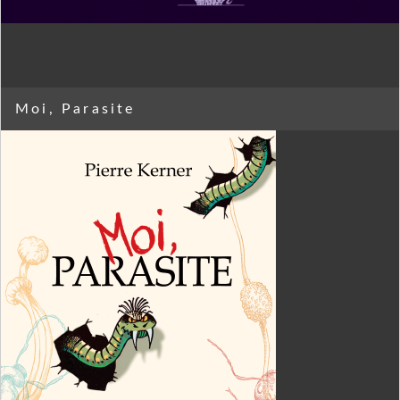
Moi, Parasite