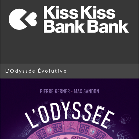
L'Odyssée Évolutive