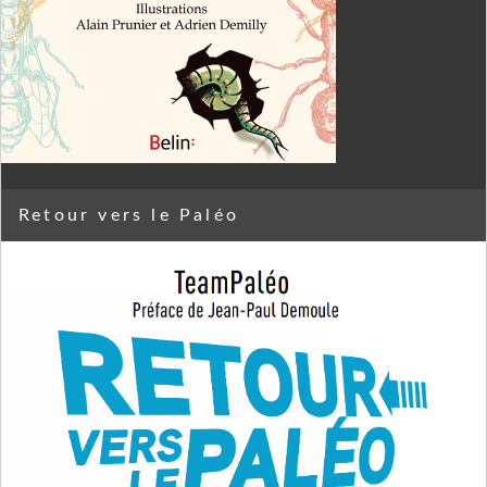
Retour vers le Paléo