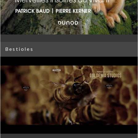
Bestioles