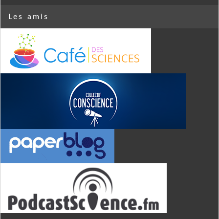
Les amis