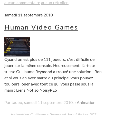
aucun commentaire
aucun rétrolien
samedi 11 septembre 2010
Human Video Games
Quand on est plus de 111 joueurs, c’est difficile de
jouer sur la même console. Heureusement, l’artiste
suisse Guillaume Reymond a trouvé une solution : Bon
et si vous en avez marre du principe, vous pouvez
toujours jouer avec tout ce qui vous passe sous la
main : Liens:Not so NoisyPES
Par taupo,
samedi 11 septembre 2010
.
Animation