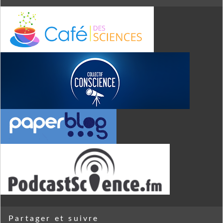
Partager et suivre