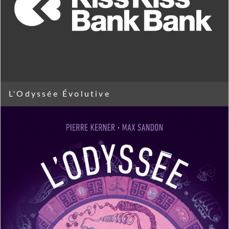
L'Odyssée Évolutive