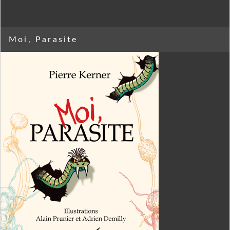
Moi, Parasite