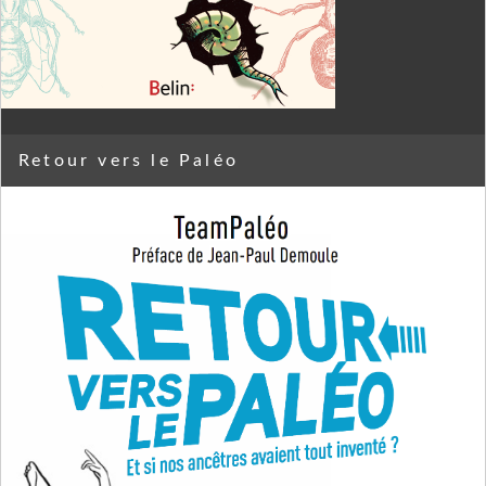
Retour vers le Paléo