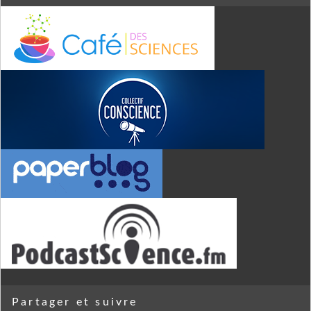
Partager et suivre