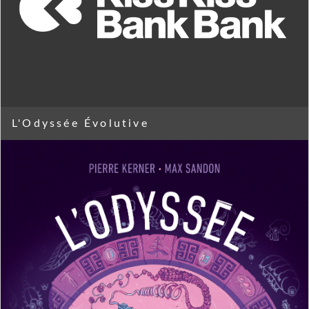
L'Odyssée Évolutive