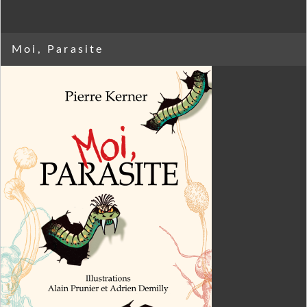
Moi, Parasite