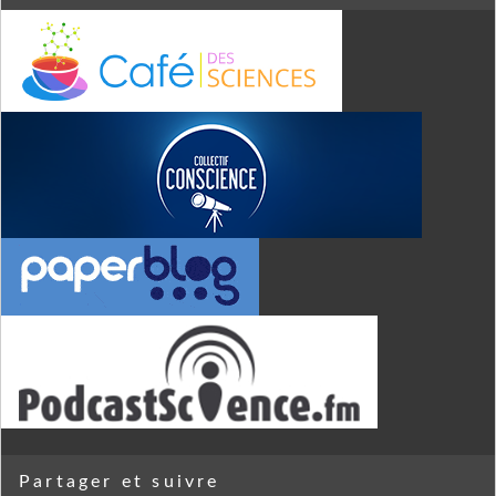
Partager et suivre