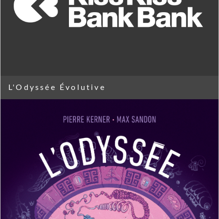
L'Odyssée Évolutive