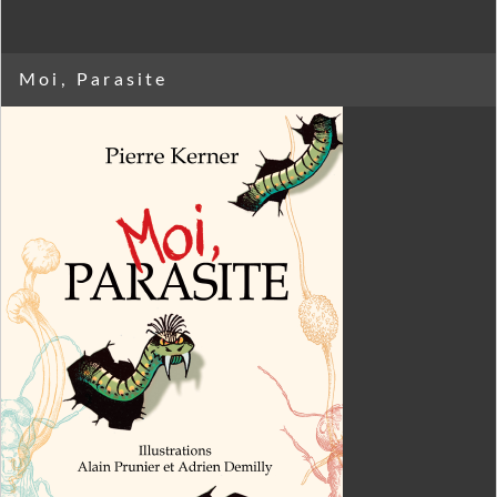
Moi, Parasite