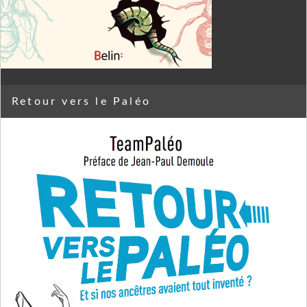
Retour vers le Paléo