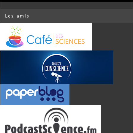
Les amis