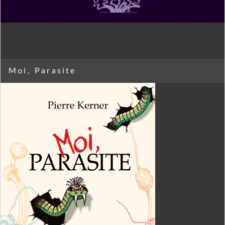
Moi, Parasite