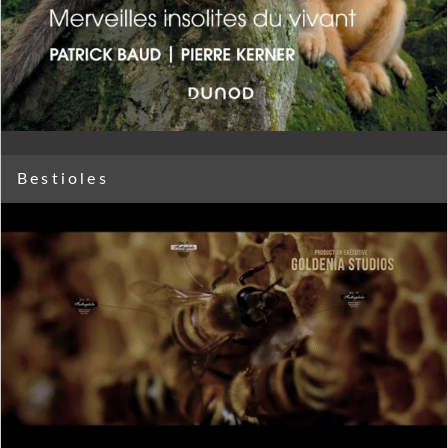
Bestioles