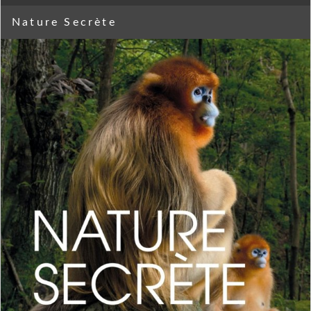
Nature Secrète