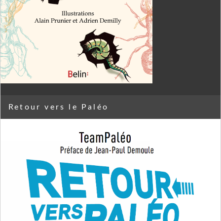
Retour vers le Paléo