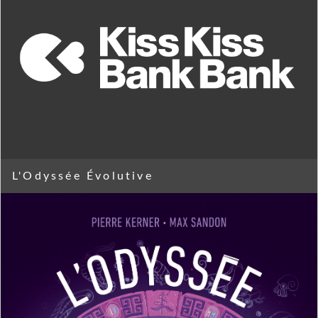
L'Odyssée Évolutive