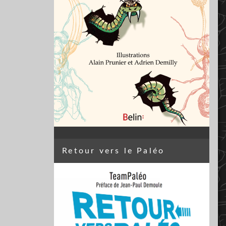
Retour vers le Paléo