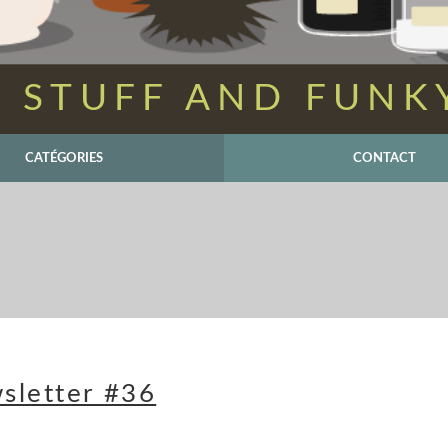
 STUFF AND FUNK
CATÉGORIES
CONTACT
sletter #36