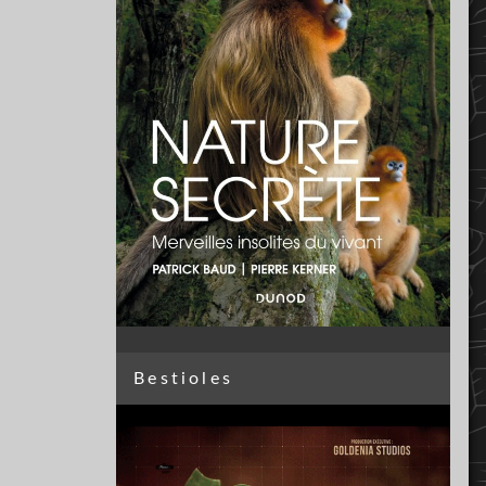
Bestioles