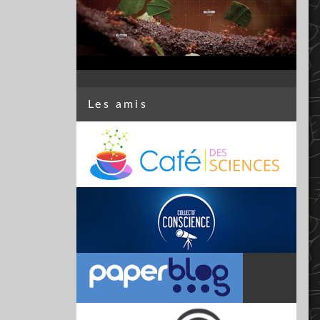
Les amis