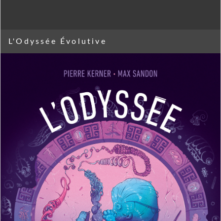
L'Odyssée Évolutive