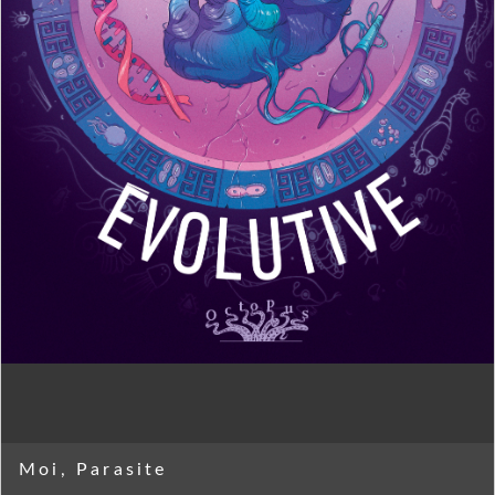
Moi, Parasite