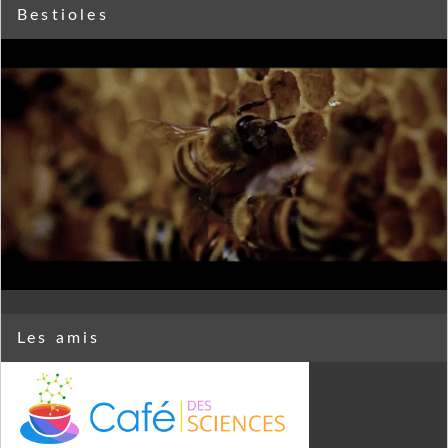
Bestioles
Les amis