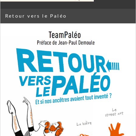
Retour vers le Paléo