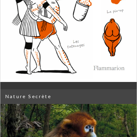
Nature Secrète