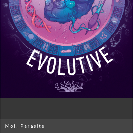
Moi, Parasite