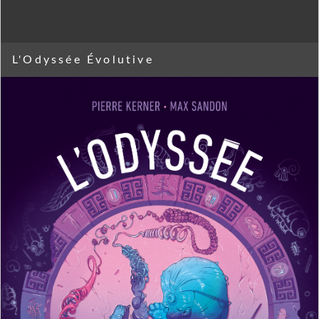
L'Odyssée Évolutive