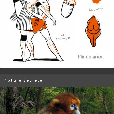
Nature Secrète