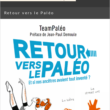
Retour vers le Paléo