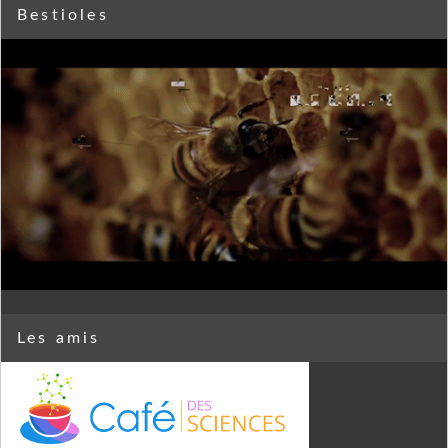
Bestioles
Les amis