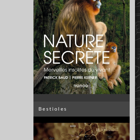
Bestioles