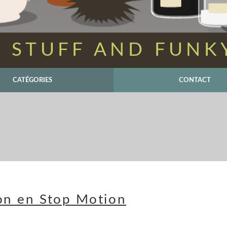
 STUFF AND FUNK
CATÉGORIES
CONTACT
ion en Stop Motion