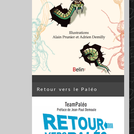
Retour vers le Paléo