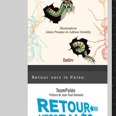
Retour vers le Paléo