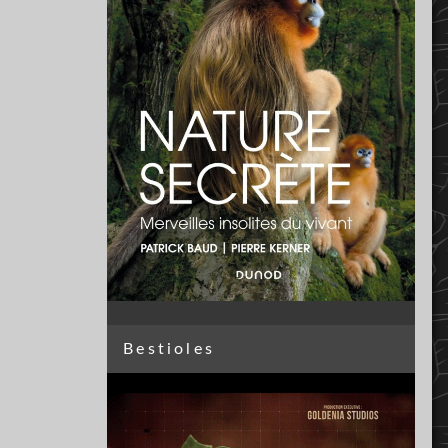
Bestioles