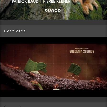
Bestioles