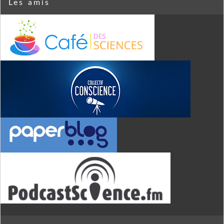
Les amis