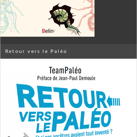
Retour vers le Paléo