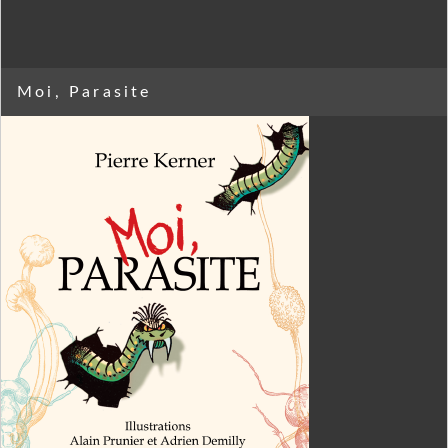
Moi, Parasite