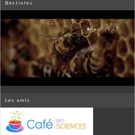
Bestioles
Les amis