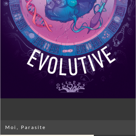
Moi, Parasite