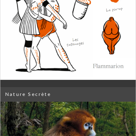
Nature Secrète