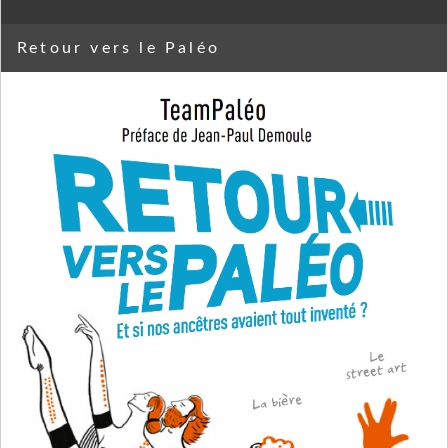
Retour vers le Paléo