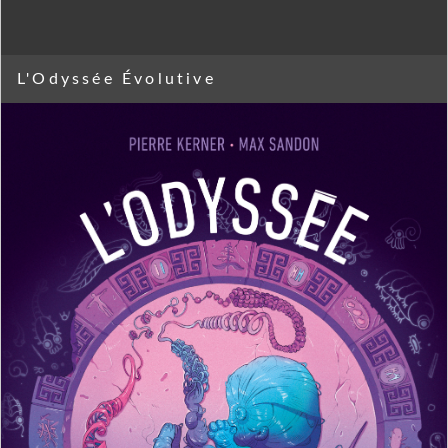
L'Odyssée Évolutive