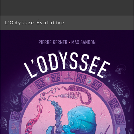
L'Odyssée Évolutive