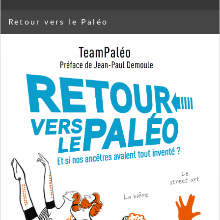
Retour vers le Paléo