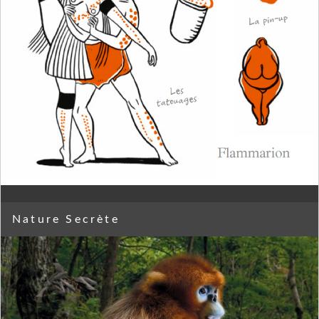
Nature Secrète