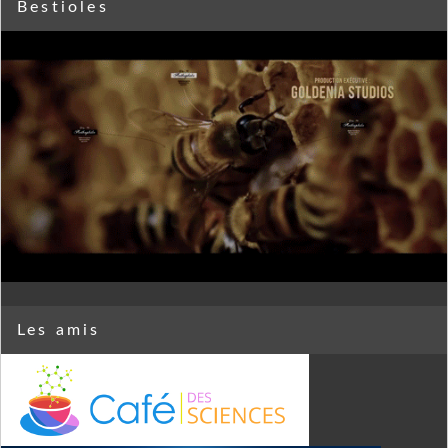
Bestioles
Les amis