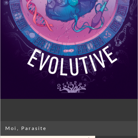
Moi, Parasite