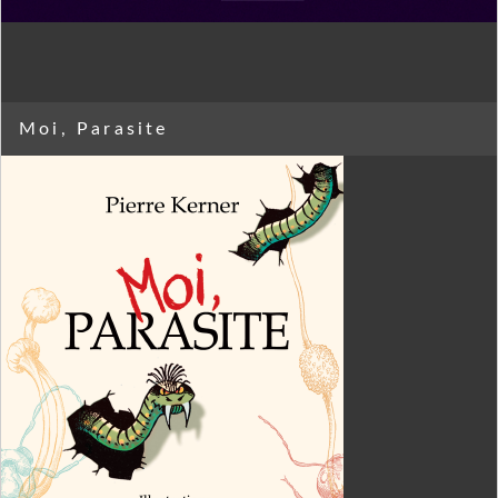
Moi, Parasite