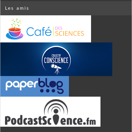
Les amis