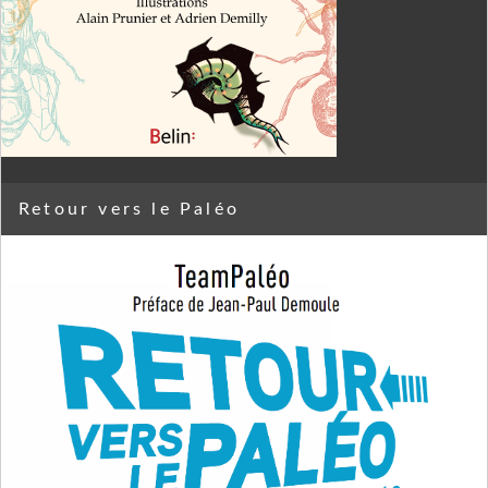
Retour vers le Paléo