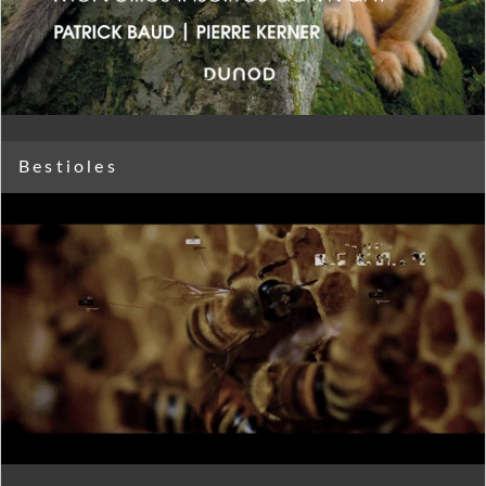
Bestioles