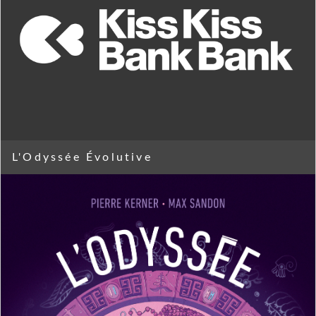
L'Odyssée Évolutive