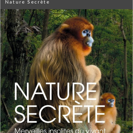
Nature Secrète