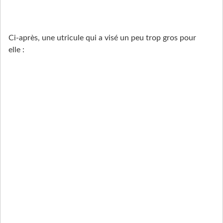
Ci-après, une utricule qui a visé un peu trop gros pour
elle :