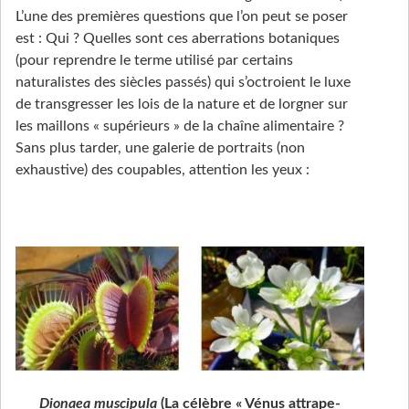
L’une des premières questions que l’on peut se poser
est : Qui ? Quelles sont ces aberrations botaniques
(pour reprendre le terme utilisé par certains
naturalistes des siècles passés) qui s’octroient le luxe
de transgresser les lois de la nature et de lorgner sur
les maillons « supérieurs » de la chaîne alimentaire ?
Sans plus tarder, une galerie de portraits (non
exhaustive) des coupables, attention les yeux :
Dionaea muscipula
(La célèbre « Vénus attrape-