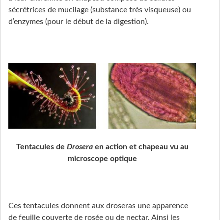
sécrétrices de
mucilage
(substance très visqueuse) ou
d’enzymes (pour le début de la digestion).
Tentacules de
Drosera
en action et chapeau vu au
microscope optique
Ces tentacules donnent aux droseras une apparence
de feuille couverte de rosée ou de nectar. Ainsi les