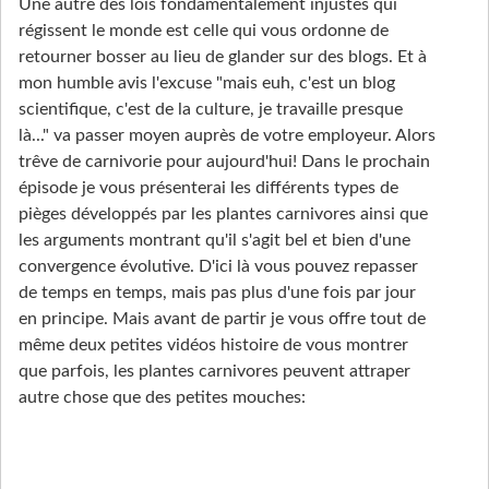
Une autre des lois fondamentalement injustes qui
régissent le monde est celle qui vous ordonne de
retourner bosser au lieu de glander sur des blogs. Et à
mon humble avis l'excuse "mais euh, c'est un blog
scientifique, c'est de la culture, je travaille presque
là..." va passer moyen auprès de votre employeur. Alors
trêve de carnivorie pour aujourd'hui! Dans le prochain
épisode je vous présenterai les différents types de
pièges développés par les plantes carnivores ainsi que
les arguments montrant qu'il s'agit bel et bien d'une
convergence évolutive. D'ici là vous pouvez repasser
de temps en temps, mais pas plus d'une fois par jour
en principe. Mais avant de partir je vous offre tout de
même deux petites vidéos histoire de vous montrer
que parfois, les plantes carnivores peuvent attraper
autre chose que des petites mouches: