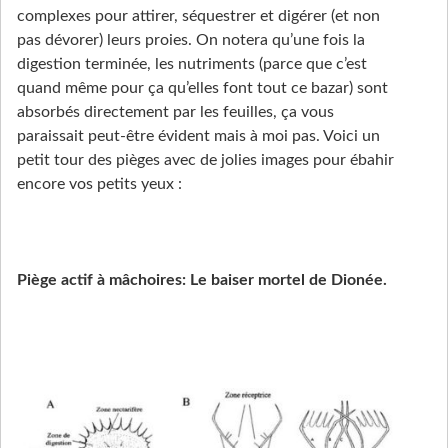
complexes pour attirer, séquestrer et digérer (et non
pas dévorer) leurs proies. On notera qu’une fois la
digestion terminée, les nutriments (parce que c’est
quand même pour ça qu’elles font tout ce bazar) sont
absorbés directement par les feuilles, ça vous
paraissait peut-être évident mais à moi pas. Voici un
petit tour des pièges avec de jolies images pour ébahir
encore vos petits yeux :
Piège actif à mâchoires: Le baiser mortel de Dionée.