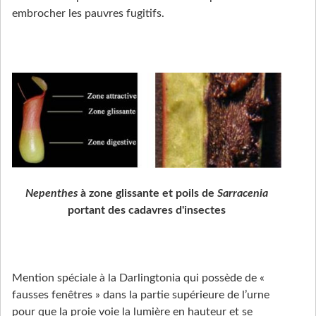
embrocher les pauvres fugitifs.
Nepenthes
à zone glissante et poils de
Sarracenia
portant des cadavres d'insectes
Mention spéciale à la Darlingtonia qui possède de «
fausses fenêtres » dans la partie supérieure de l’urne
pour que la proie voie la lumière en hauteur et se