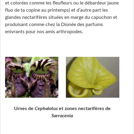
et colorées comme les fleufleurs ou le débardeur jaune
fluo de ta copine au printemps) et d’autre part les
glandes nectarifères situées en marge du capuchon et
produisant comme chez la Dionée des parfums
enivrants pour nos amis arthropodes.
Urnes de
Cephalotus
et zones nectarifères de
Sarracenia