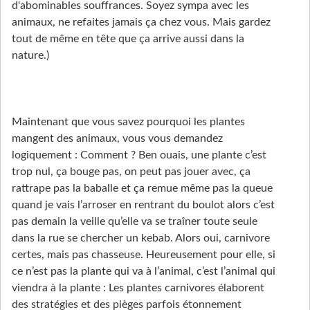
d'abominables souffrances. Soyez sympa avec les
animaux, ne refaites jamais ça chez vous. Mais gardez
tout de même en tête que ça arrive aussi dans la
nature.)
Maintenant que vous savez pourquoi les plantes
mangent des animaux, vous vous demandez
logiquement : Comment ? Ben ouais, une plante c’est
trop nul, ça bouge pas, on peut pas jouer avec, ça
rattrape pas la baballe et ça remue même pas la queue
quand je vais l’arroser en rentrant du boulot alors c’est
pas demain la veille qu’elle va se traîner toute seule
dans la rue se chercher un kebab. Alors oui, carnivore
certes, mais pas chasseuse. Heureusement pour elle, si
ce n’est pas la plante qui va à l’animal, c’est l’animal qui
viendra à la plante : Les plantes carnivores élaborent
des stratégies et des pièges parfois étonnement