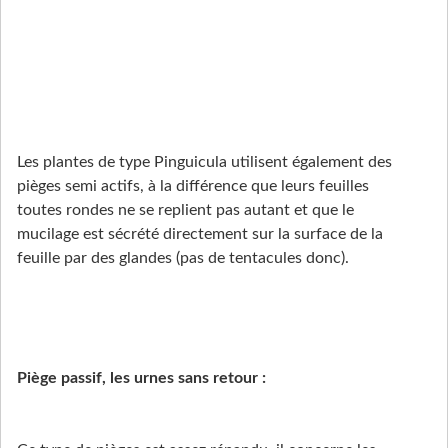
Les plantes de type Pinguicula utilisent également des
pièges semi actifs, à la différence que leurs feuilles
toutes rondes ne se replient pas autant et que le
mucilage est sécrété directement sur la surface de la
feuille par des glandes (pas de tentacules donc).
Piège passif, les urnes sans retour :