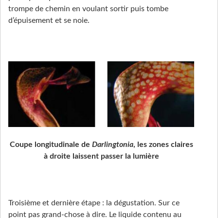
trompe de chemin en voulant sortir puis tombe
d’épuisement et se noie.
Coupe longitudinale de
Darlingtonia
, les zones claires
à droite laissent passer la lumière
Troisième et dernière étape : la dégustation. Sur ce
point pas grand-chose à dire. Le liquide contenu au