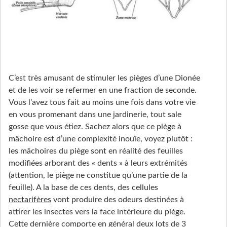
C’est très amusant de stimuler les pièges d’une Dionée
et de les voir se refermer en une fraction de seconde.
Vous l’avez tous fait au moins une fois dans votre vie
en vous promenant dans une jardinerie, tout sale
gosse que vous étiez. Sachez alors que ce piège à
mâchoire est d’une complexité inouïe, voyez plutôt :
les mâchoires du piège sont en réalité des feuilles
modifiées arborant des « dents » à leurs extrémités
(attention, le piège ne constitue qu’une partie de la
feuille). A la base de ces dents, des cellules
nectarifères
vont produire des odeurs destinées à
attirer les insectes vers la face intérieure du piège.
Cette dernière comporte en général deux lots de 3