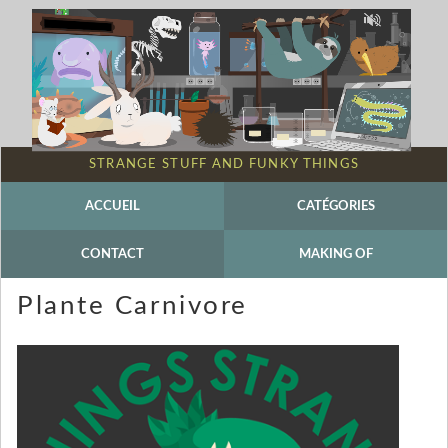
STRANGE STUFF AND FUNKY THINGS
ACCUEIL
CATÉGORIES
CONTACT
MAKING OF
Plante Carnivore