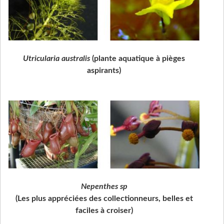
Utricularia australis
(plante aquatique à pièges
aspirants)
Nepenthes sp
(Les plus appréciées des collectionneurs, belles et
faciles à croiser)