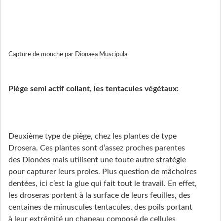
Capture de mouche par Dionaea Muscipula
Piège semi actif collant, les tentacules végétaux:
Deuxième type de piège, chez les plantes de type
Drosera. Ces plantes sont d’assez proches parentes
des Dionées mais utilisent une toute autre stratégie
pour capturer leurs proies. Plus question de mâchoires
dentées, ici c’est la glue qui fait tout le travail. En effet,
les droseras portent à la surface de leurs feuilles, des
centaines de minuscules tentacules, des poils portant
à leur extrémité un chapeau composé de cellules