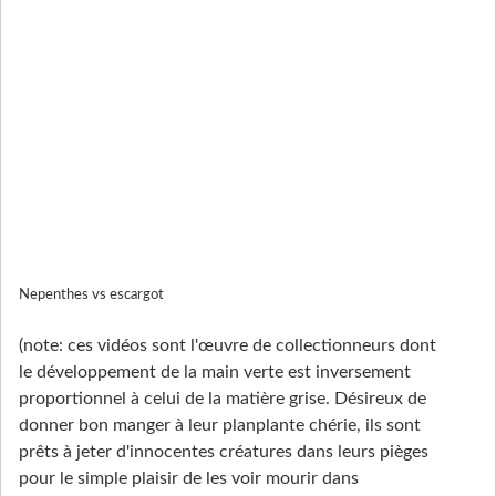
Nepenthes vs escargot
(note: ces vidéos sont l'œuvre de collectionneurs dont
le développement de la main verte est inversement
proportionnel à celui de la matière grise. Désireux de
donner bon manger à leur planplante chérie, ils sont
prêts à jeter d'innocentes créatures dans leurs pièges
pour le simple plaisir de les voir mourir dans