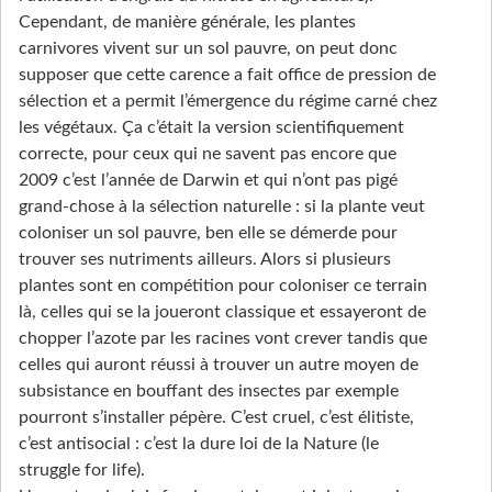
Cependant, de manière générale, les plantes
carnivores vivent sur un sol pauvre, on peut donc
supposer que cette carence a fait office de pression de
sélection et a permit l’émergence du régime carné chez
les végétaux. Ça c’était la version scientifiquement
correcte, pour ceux qui ne savent pas encore que
2009 c’est l’année de Darwin et qui n’ont pas pigé
grand-chose à la sélection naturelle : si la plante veut
coloniser un sol pauvre, ben elle se démerde pour
trouver ses nutriments ailleurs. Alors si plusieurs
plantes sont en compétition pour coloniser ce terrain
là, celles qui se la joueront classique et essayeront de
chopper l’azote par les racines vont crever tandis que
celles qui auront réussi à trouver un autre moyen de
subsistance en bouffant des insectes par exemple
pourront s’installer pépère. C’est cruel, c’est élitiste,
c’est antisocial : c’est la dure loi de la Nature (le
struggle for life).