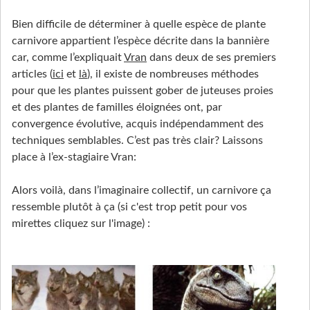
Bien difficile de déterminer à quelle espèce de plante
carnivore appartient l’espèce décrite dans la bannière
car, comme l’expliquait
Vran
dans deux de ses premiers
articles (
ici
et
là
), il existe de nombreuses méthodes
pour que les plantes puissent gober de juteuses proies
et des plantes de familles éloignées ont, par
convergence évolutive, acquis indépendamment des
techniques semblables. C’est pas très clair? Laissons
place à l’ex-stagiaire Vran:
Alors voilà, dans l’imaginaire collectif, un carnivore ça
ressemble plutôt à ça (si c'est trop petit pour vos
mirettes cliquez sur l'image) :