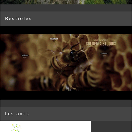
Bestioles
Les amis