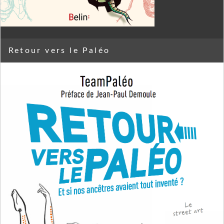
Retour vers le Paléo