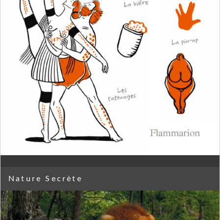
Nature Secrète