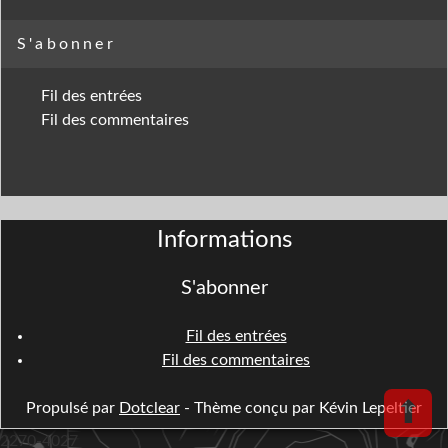
S'abonner
Fil des entrées
Fil des commentaires
Informations
S'abonner
Fil des entrées
Fil des commentaires
⬆
Propulsé par
Dotclear
- Thème conçu par Kévin Lepeltier
2270-4027