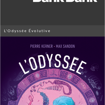
L'Odyssée Évolutive