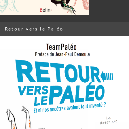
Retour vers le Paléo