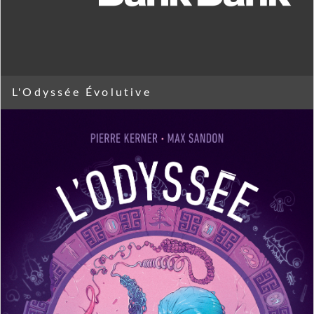
L'Odyssée Évolutive