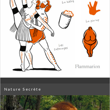
Nature Secrète