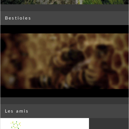
Bestioles
Les amis