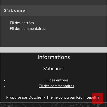
S'abonner
Fil des entrées
Fil des commentaires
Informations
S'abonner
Fil des entrées
Fil des commentaires
⬆
Propulsé par
Dotclear
- Thème conçu par Kévin Lepeltier
2270-4027