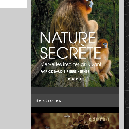
Bestioles