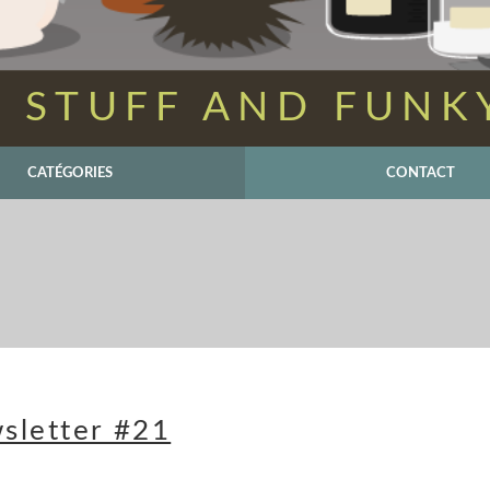
 STUFF AND FUNK
CATÉGORIES
CONTACT
sletter #21