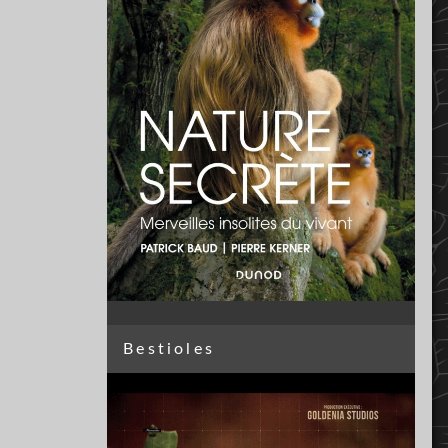
Bestioles