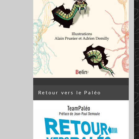
Retour vers le Paléo