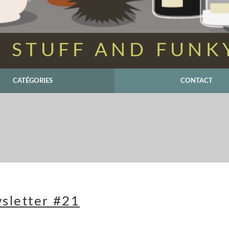
 STUFF AND FUNK
CATÉGORIES
CONTACT
sletter #21