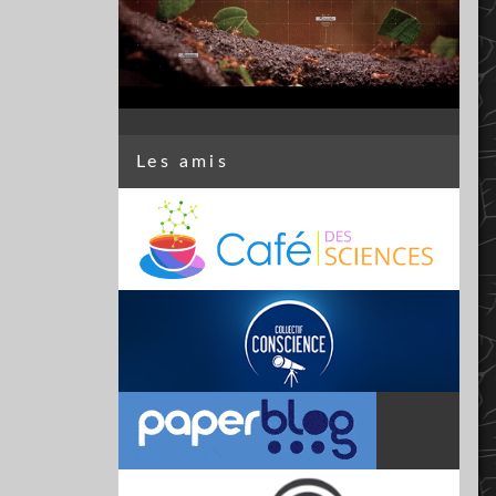
Les amis