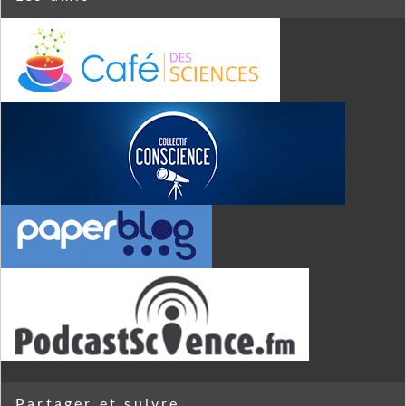
Partager et suivre