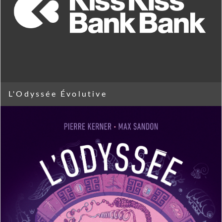
L'Odyssée Évolutive