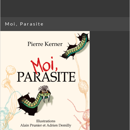
Moi, Parasite