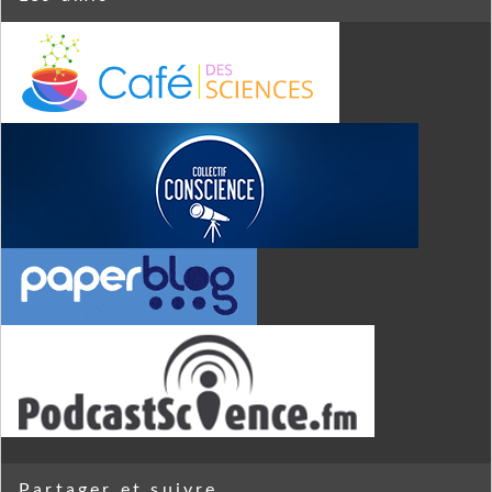
Partager et suivre