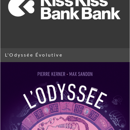
L'Odyssée Évolutive