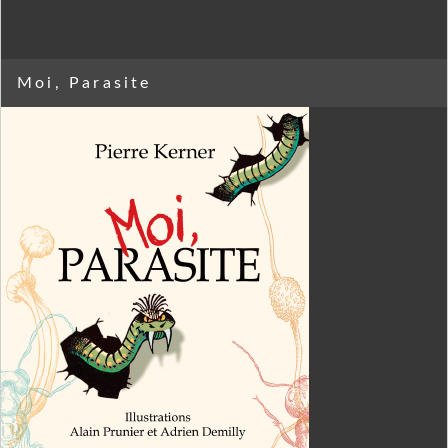
Moi, Parasite