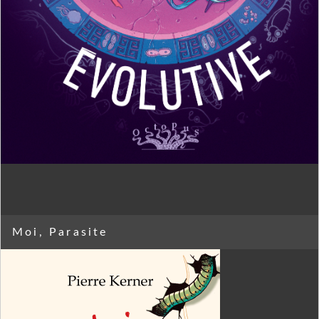
Moi, Parasite