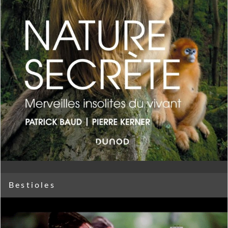
Bestioles