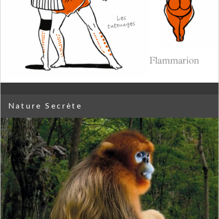
Nature Secrète