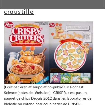
CRISPR, la mutagenèse qui
croustille
(Ecrit par Vran et Taupo et co-publié sur Podcast
Science (notes de l'émission) CRISPR, c’est pas un
paquet de chips Depuis 2012 dans les laboratoires de
biologie on entend beaucoup parler de CRISPR.