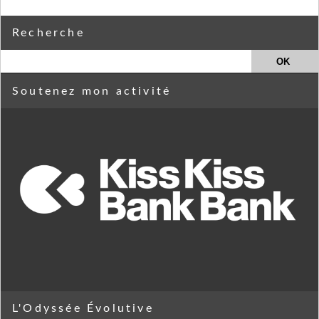
Recherche
Soutenez mon activité
L'Odyssée Évolutive