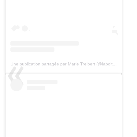
Une publication partagée par Marie Treibert (@laboiteacuriosites)