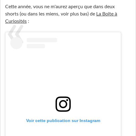
Cette année, vous ne m'aurez aperçu que dans deux
shorts (ou dans les miens, voir plus bas) de
La Boîte à
Curiosités
:
Voir cette publication sur Instagram